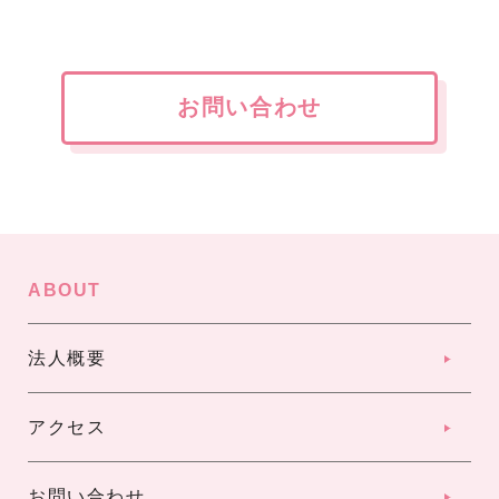
お問い合わせ
ABOUT
法人概要
アクセス
お問い合わせ