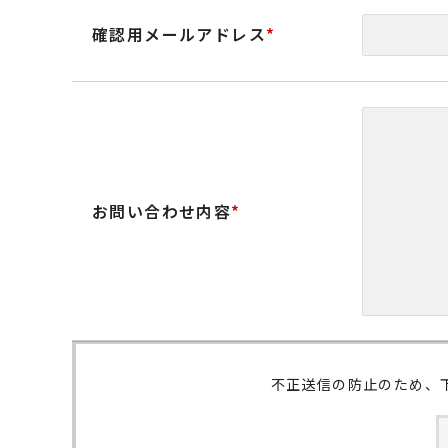
確認用メールアドレス
*
お問い合わせ内容
*
不正送信の防止のため、