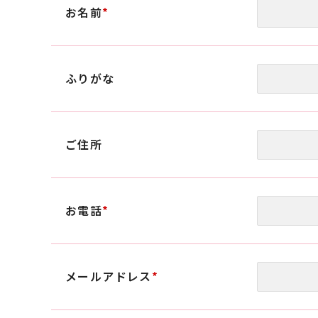
お名前
*
ふりがな
ご住所
お電話
*
メールアドレス
*