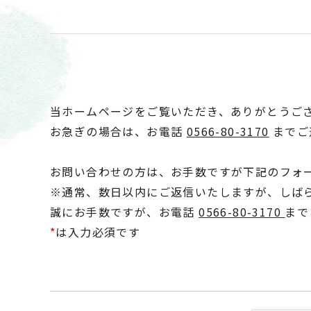
当ホームページをご覧いただき、ありがとうご
お急ぎの場合は、お電話
0566-80-3170
までご
お問い合わせの方は、お手数ですが下記のフォ
※通常、数日以内にご返信いたしますが、しば
誠にお手数ですが、お電話
0566-80-3170
まで
*
は入力必須です