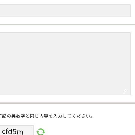
下記の英数字と同じ内容を入力してください。