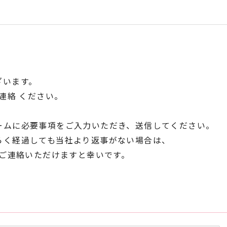
ざいます。
連絡 ください。
ームに必要事項をご入力いただき、送信してください。
らく経過しても当社より返事がない場合は、
ご連絡いただけますと幸いです。