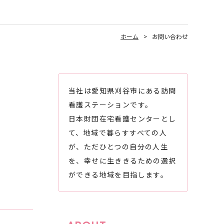
ホーム
お問い合わせ
当社は愛知県刈谷市にある訪問
看護ステーションです。
日本財団在宅看護センターとし
て、地域で暮らすすべての人
が、ただひとつの自分の人生
を、幸せに生ききるための選択
ができる地域を目指します。