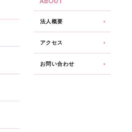
ABOUT
法人概要
アクセス
お問い合わせ