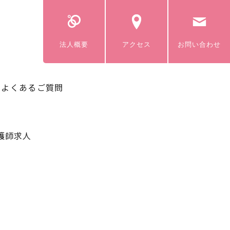
法人概要
アクセス
お問い合わせ
よくあるご質問
護師求人